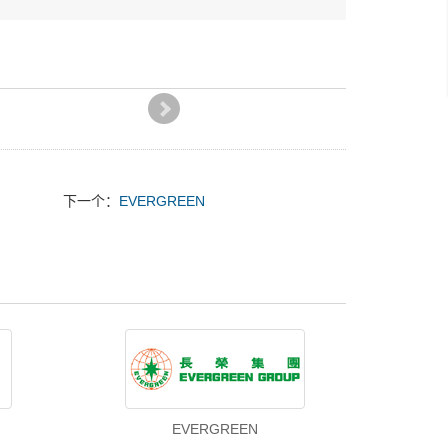
下一个：
EVERGREEN
EVERGREEN