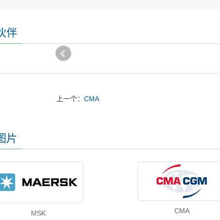
伙伴
上一个：
CMA
图片
CMA
MSK