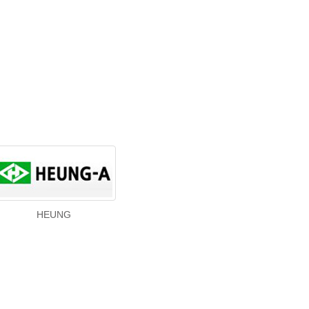
HEUNG