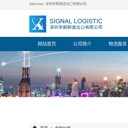
Welcome: 深圳市新舸进出口有限公司
网站首页
公司简介
物流服务